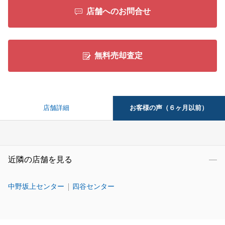
店舗へのお問合せ
無料売却査定
お客様の声（６ヶ月以前）
店舗詳細
近隣の店舗を見る
中野坂上センター
四谷センター