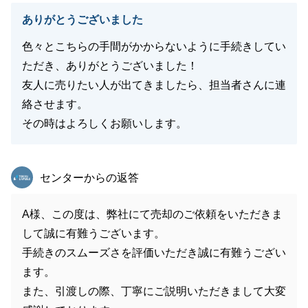
ありがとうございました
色々とこちらの手間がかからないように手続きしてい
ただき、ありがとうございました！
友人に売りたい人が出てきましたら、担当者さんに連
絡させます。
その時はよろしくお願いします。
東急リバブル
センターからの返答
A様、この度は、弊社にて売却のご依頼をいただきま
して誠に有難うございます。
手続きのスムーズさを評価いただき誠に有難うござい
ます。
また、引渡しの際、丁寧にご説明いただきまして大変