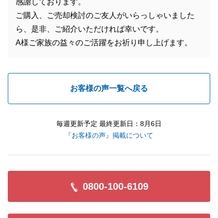
感謝しております。
ご購入、ご売却検討のご友人がいらっしゃいました
ら、是非、ご紹介いただければ幸いです。
A様ご家族の益々のご活躍をお祈り申し上げます。
お客様の声一覧へ戻る
毎週更新予定 最終更新日：8月6日
『お客様の声』掲載について
0800-100-6109