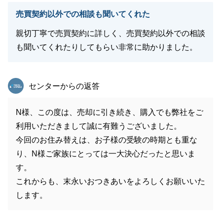
売買契約以外での相談も聞いてくれた
親切丁寧で売買契約に詳しく、売買契約以外での相談
も聞いてくれたりしてもらい非常に助かりました。
東急リバブル
センターからの返答
N様、この度は、売却に引き続き、購入でも弊社をご
利用いただきまして誠に有難うございました。
今回のお住み替えは、お子様の受験の時期とも重な
り、N様ご家族にとっては一大決心だったと思いま
す。
これからも、末永いおつきあいをよろしくお願いいた
します。