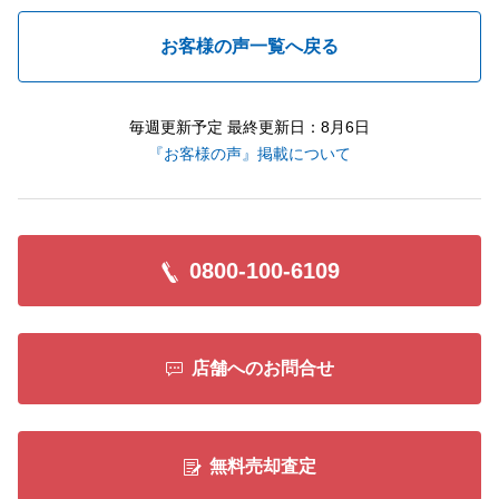
お客様の声一覧へ戻る
毎週更新予定 最終更新日：8月6日
『お客様の声』掲載について
0800-100-6109
店舗へのお問合せ
無料売却査定