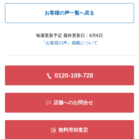
お客様の声一覧へ戻る
毎週更新予定 最終更新日：8月6日
『お客様の声』掲載について
0120-109-728
店舗へのお問合せ
無料売却査定