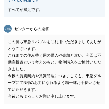
すべてが満足です
すべてが満足です。
東急リバブル
センターからの返答
この度も東急リバブルをご利用いただきましてありが
とうございます。
これまでの住み替え用の購入や売却と違い、今回は不
動産投資という考えのもと、物件購入をご検討いただ
きました。
今後の賃貸契約や賃貸管理につきましても、東急グル
ープにてN様のお力になれるよう精一杯お手伝いさせ
ていただきます。
今後ともよろしくお願い申し上げます。