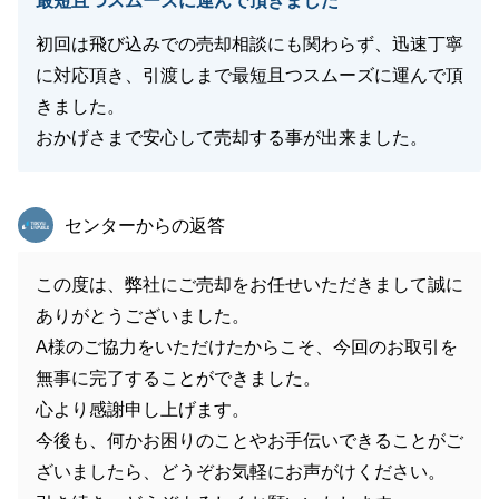
最短且つスムーズに運んで頂きました
初回は飛び込みでの売却相談にも関わらず、迅速丁寧
に対応頂き、引渡しまで最短且つスムーズに運んで頂
きました。
おかげさまで安心して売却する事が出来ました。
東急リバブル
センターからの返答
この度は、弊社にご売却をお任せいただきまして誠に
ありがとうございました。
A様のご協力をいただけたからこそ、今回のお取引を
無事に完了することができました。
心より感謝申し上げます。
今後も、何かお困りのことやお手伝いできることがご
ざいましたら、どうぞお気軽にお声がけください。