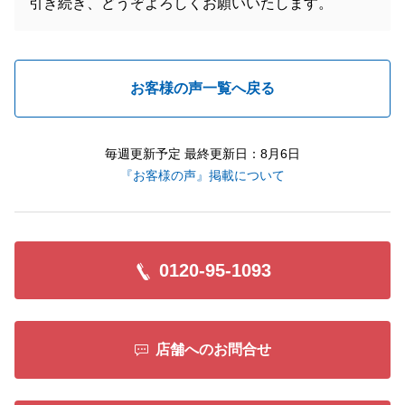
引き続き、どうぞよろしくお願いいたします。
お客様の声一覧へ戻る
毎週更新予定 最終更新日：8月6日
『お客様の声』掲載について
0120-95-1093
店舗へのお問合せ