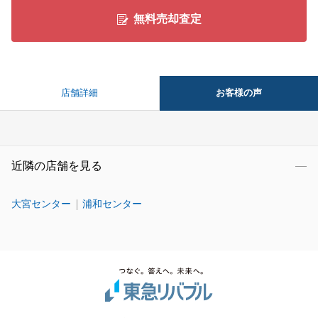
無料売却査定
お客様の声
店舗詳細
近隣の店舗を見る
大宮センター
浦和センター