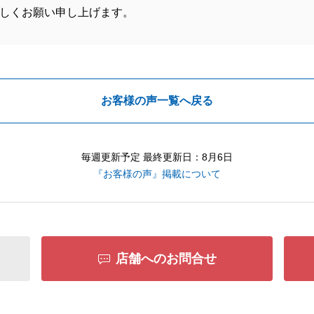
しくお願い申し上げます。
お客様の声一覧へ戻る
毎週更新予定 最終更新日：8月6日
『お客様の声』掲載について
店舗へのお問合せ