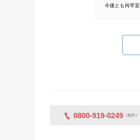
今後とも何卒宜
0800-919-0249
（無料）