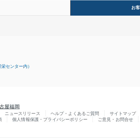
お
屋栄センター内）
古屋
福岡
ニュースリリース
ヘルプ・よくあるご質問
サイトマップ
項
個人情報保護・プライバシーポリシー
ご意見・お問合せ