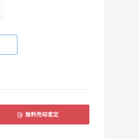
無料売却査定