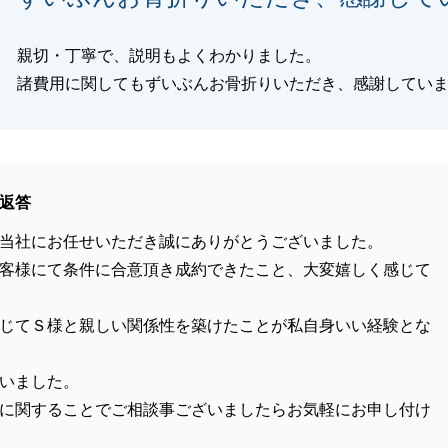
親切・丁寧で、説明もよくわかりました。
諸費用に関してもずいぶんお骨折りいただき、感謝してい
返答
当社にお任せいただき誠にありがとうございました。
客様にて条件に合意頂き成約できたこと、大変嬉しく感じて
じてＳ様と親しい関係性を築けたことが私自身いい経験とな
いました。
に関することでご相談事ございましたらお気軽にお申し付け