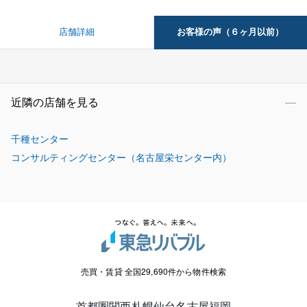
お客様の声（６ヶ月以前）
店舗詳細
近隣の店舗を見る
千種センター
コンサルティングセンター（名古屋栄センター内）
売買・賃貸 全国29,690件から物件検索
首都圏
関西
札幌
仙台
名古屋
福岡