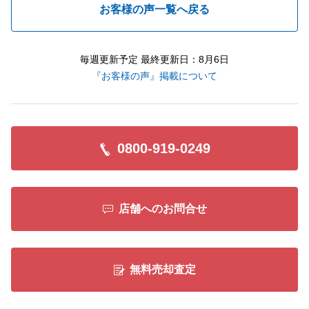
お客様の声一覧へ戻る
毎週更新予定 最終更新日：8月6日
『お客様の声』掲載について
0800-919-0249
店舗へのお問合せ
無料売却査定