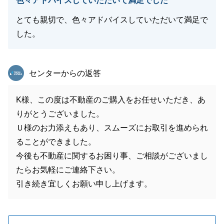
色々アドバイスしていただいて満足でした
とても親切で、色々アドバイスしていただいて満足で
した。
東急リバブル
センターからの返答
K様、この度は不動産のご購入をお任せいただき、あ
りがとうございました。
Ｕ様のお力添えもあり、スムーズにお取引を進められ
ることができました。
今後も不動産に関するお困り事、ご相談がございまし
たらお気軽にご連絡下さい。
引き続き宜しくお願い申し上げます。