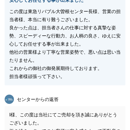
安心してお任せする事が出来ました
この度は東急リバブル大曽根センター長様、営業の担
当者様、本当に有り難うございました。
良かった点は、担当者さんの仕事に対する真摯な姿
勢、スピーディーな行動力、お人柄の良さ、ゆえに安
心してお任せする事が出来ました。
他社の営業様より丁寧な営業姿勢で、悪い点は思い当
たりません。
これからの御社の御発展期待しております。
担当者様頑張って下さい。
東急リバブル
センターからの返答
I様、この度は当社にてご売却を頂き誠にありがとう
ございました。