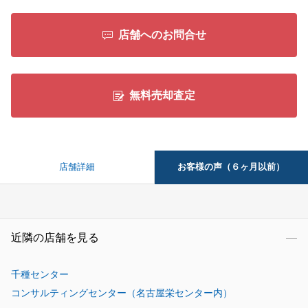
店舗へのお問合せ
無料売却査定
お客様の声（６ヶ月以前）
店舗詳細
近隣の店舗を見る
千種センター
コンサルティングセンター（名古屋栄センター内）