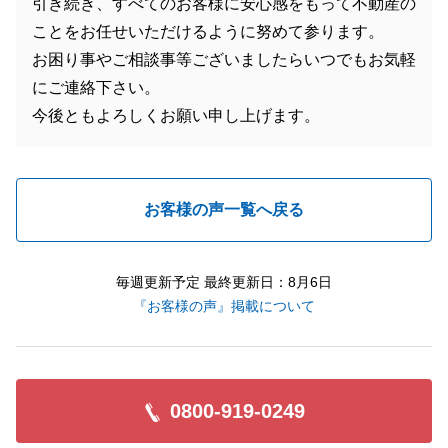
引き続き、すべてのお客様に安心感をもって不動産の
ことをお任せいただけるように努めて参ります。
お困り事やご相談事等ございましたらいつでもお気軽
にご連絡下さい。
今後ともよろしくお願い申し上げます。
お客様の声一覧へ戻る
毎週更新予定 最終更新日：8月6日
『お客様の声』掲載について
0800-919-0249