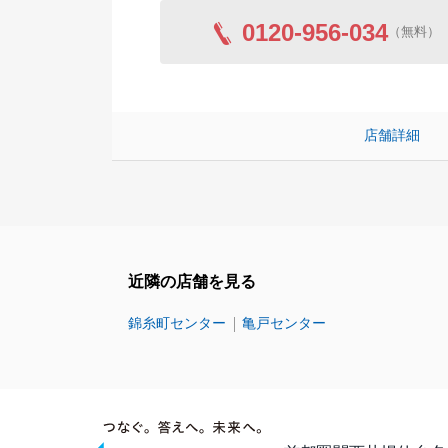
0120-956-034
（無料）
店舗詳細
近隣の店舗を見る
錦糸町センター
亀戸センター