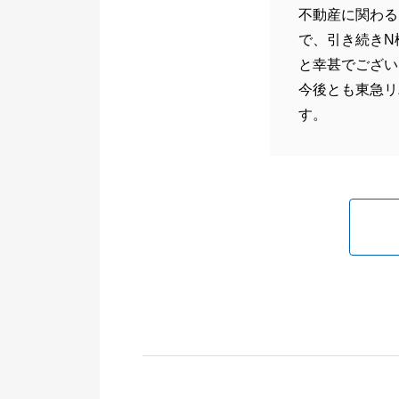
不動産に関わる
で、引き続きN
と幸甚でござい
今後とも東急リ
す。