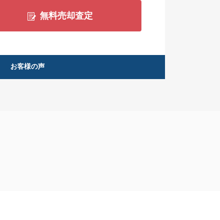
無料売却査定
お客様の声