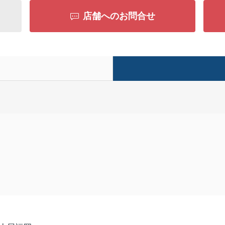
店舗へのお問合せ