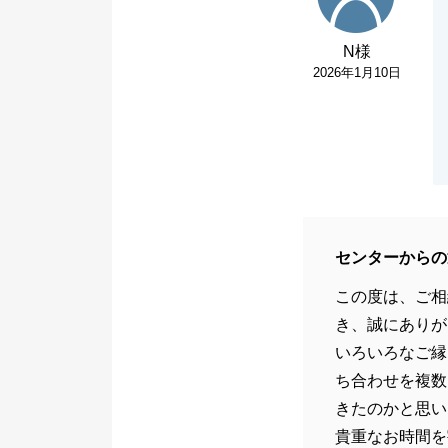
N様
2026年1月10日
センターからの
この度は、ご相
き、誠にありが
いろいろなご縁
ち合わせを複数
きたのかと思い
貴重なお時間を