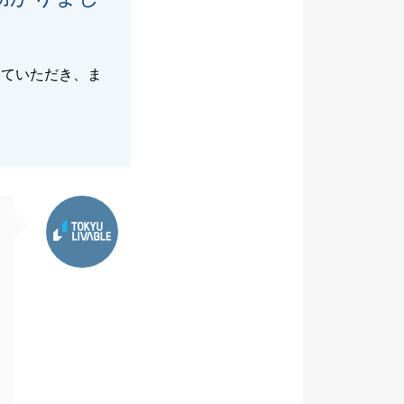
っていただき、ま
東急リバブル