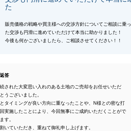
た
販売価格の戦略や買主様への交渉方針についてご相談に乗
た交渉も円滑に進めていただけて本当に助かりました！
今後も何かございましたら、ご相談させてください！！
返答
続された大変思い入れのある土地のご売却をお任せいただ
とうございました。
とタイミングが良い方向に重なったことや、N様との密な打
回実施したことにより、今回無事にご成約いただくことがで
ます。
割いていただき、重ねて御礼申し上げます。