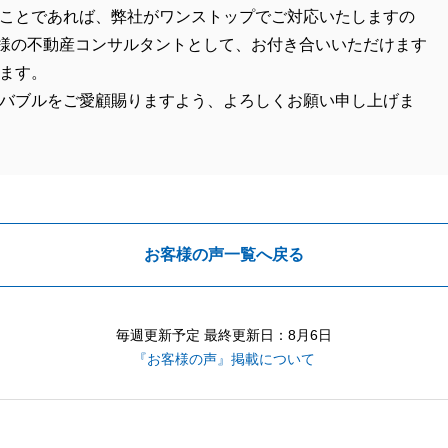
ことであれば、弊社がワンストップでご対応いたしますの
様の不動産コンサルタントとして、お付き合いいただけます
ます。
バブルをご愛顧賜りますよう、よろしくお願い申し上げま
お客様の声一覧へ戻る
毎週更新予定 最終更新日：8月6日
『お客様の声』掲載について