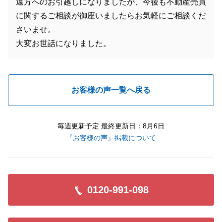
遠方へのお引越しになりましたが、今後も不動産売買
に関するご相談が御座いましたらお気軽にご相談くだ
さいませ。
大変お世話になりました。
お客様の声一覧へ戻る
毎週更新予定 最終更新日：8月6日
『お客様の声』掲載について
0120-991-098