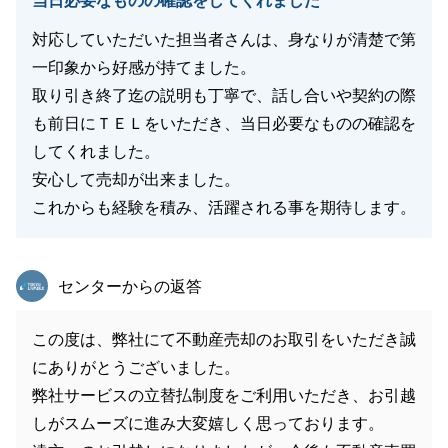
当日必要なものの確認をしてくれました
対応していただいた担当者さんは、身なりが清楚で第
一印象から好感が持てました。
取り引き終了迄の説明も丁寧で、話し合いや契約の際
も前日にＴＥＬをいただき、当日必要なものの確認を
してくれました。
安心して売却が出来ました。
これからも経験を積み、活躍される事を期待します。
東急リバブル
センターからの返答
この度は、弊社にて不動産売却のお取引をいただき誠
にありがとうございました。
弊社サービスの立替払制度をご利用いただき、お引越
しがスムーズに進み大変嬉しく思っております。