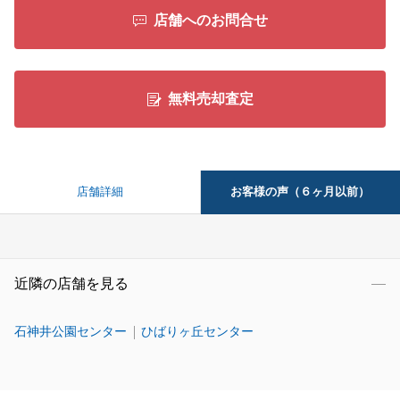
店舗へのお問合せ
無料売却査定
お客様の声（６ヶ月以前）
店舗詳細
近隣の店舗を見る
石神井公園センター
ひばりヶ丘センター