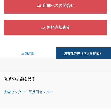
店舗へのお問合せ
無料売却査定
お客様の声（６ヶ月以前）
店舗詳細
近隣の店舗を見る
大森センター
五反田センター