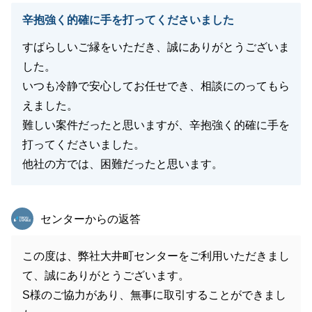
辛抱強く的確に手を打ってくださいました
すばらしいご縁をいただき、誠にありがとうございま
した。
いつも冷静で安心してお任せでき、相談にのってもら
えました。
難しい案件だったと思いますが、辛抱強く的確に手を
打ってくださいました。
他社の方では、困難だったと思います。
東急リバブル
センターからの返答
この度は、弊社大井町センターをご利用いただきまし
て、誠にありがとうございます。
S様のご協力があり、無事に取引することができまし