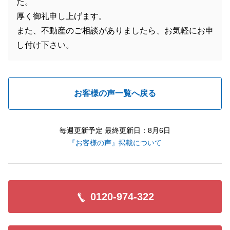
た。
厚く御礼申し上げます。
また、不動産のご相談がありましたら、お気軽にお申
し付け下さい。
お客様の声一覧へ戻る
毎週更新予定 最終更新日：8月6日
『お客様の声』掲載について
0120-974-322