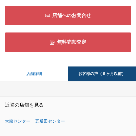
店舗へのお問合せ
無料売却査定
お客様の声（６ヶ月以前）
店舗詳細
近隣の店舗を見る
大森センター
五反田センター