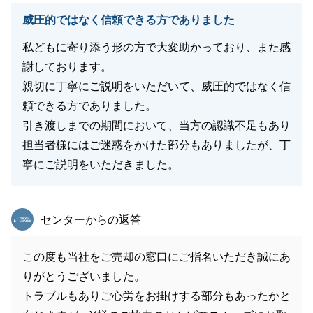
威圧的ではなく信頼できる方でありました
私どもに寄り添う形の方で大変助かっており、また感
謝しております。
親切に丁寧にご説明をいただいて、威圧的ではなく信
頼できる方でありました。
引き渡しまでの期間において、当方の認識不足もあり
担当者様にはご迷惑をかけた部分もありましたが、丁
寧にご説明をいただきました。
東急リバブル
センターからの返答
この度も当社をご売却の窓口にご指名いただき誠にあ
りがとうございました。
トラブルもありご心労をお掛けする部分もあったかと