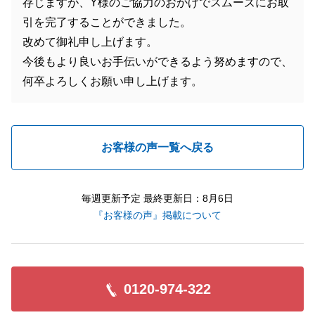
存じますが、Y様のご協力のおかげでスムーズにお取
引を完了することができました。
改めて御礼申し上げます。
今後もより良いお手伝いができるよう努めますので、
何卒よろしくお願い申し上げます。
お客様の声一覧へ戻る
毎週更新予定 最終更新日：8月6日
『お客様の声』掲載について
0120-974-322