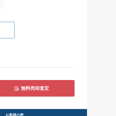
無料売却査定
お客様の声