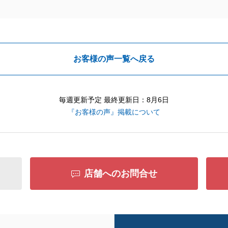
お客様の声一覧へ戻る
毎週更新予定 最終更新日：8月6日
『お客様の声』掲載について
店舗へのお問合せ