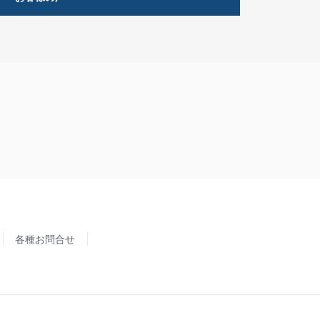
各種お問合せ