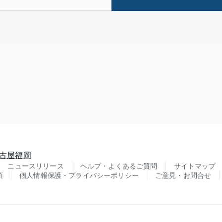
古屋
福岡
ニュースリリース
ヘルプ・よくあるご質問
サイトマップ
項
個人情報保護・プライバシーポリシー
ご意見・お問合せ