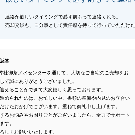
連絡が欲しいタイミングで必ず前もって連絡くれる。
売却交渉も、自分事として責任感を持って行っていただけ
返答
弊社御茶ノ水センターを通じて、大切なご自宅のご売却をお
して誠にありがとうございました。
迎えることができて大変嬉しく思っております。
進められたのは、お忙しい中、書類の準備や内見のお立合い
だけたおかげでございます。重ねて御礼申し上げます。
するお悩みやお困りごとがございましたら、全力でサポート
ます。
ろしくお願いいたします。