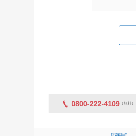
0800-222-4109
（無料）
店舗詳細