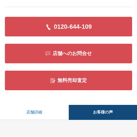
0120-644-109
店舗へのお問合せ
無料売却査定
お客様の声
店舗詳細