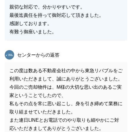
親切な対応で、分かりやすいです。
最後迄責任を持って御対応して頂きました。
感謝しております。
有難う御座いました。
東急リバブル
センターからの返答
この度は数ある不動産会社の中から東急リバブルをご
利用いただきまして、誠にありがとうございました。
今回のご売却物件は、M様の大切な思い出のあるご実
家ということでしたので、
私もその点を常に思い起こし、身を引き締めて業務に
取り組ませていただきました。
また連日LINEとお電話でのやり取りも細やかにご対
応いただきましてありがとうございました。