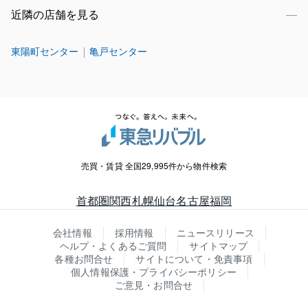
近隣の店舗を見る
東陽町センター
亀戸センター
売買・賃貸 全国29,995件から物件検索
首都圏
関西
札幌
仙台
名古屋
福岡
会社情報
採用情報
ニュースリリース
ヘルプ・よくあるご質問
サイトマップ
各種お問合せ
サイトについて・免責事項
個人情報保護・プライバシーポリシー
ご意見・お問合せ