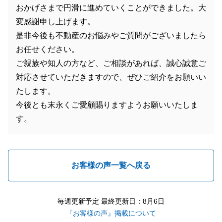
おかげさまで円滑に進めていくことができました。大
変感謝申し上げます。
是非今後も不動産のお悩みやご質問がございましたら
お任せください。
ご親族や知人の方など、ご相談があれば、誠心誠意ご
対応させていただきますので、ぜひご紹介をお願いい
たします。
今後とも末永くご愛顧賜りますようお願いいたしま
す。
お客様の声一覧へ戻る
毎週更新予定 最終更新日：8月6日
『お客様の声』掲載について