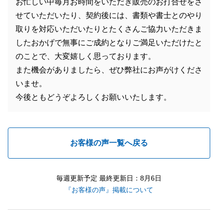
お忙しい中毎月お時間をいただき販売のお打合せをさ
せていただいたり、契約後には、書類や書士とのやり
取りを対応いただいたりとたくさんご協力いただきま
したおかげで無事にご成約となりご満足いただけたと
のことで、大変嬉しく思っております。
また機会がありましたら、ぜひ弊社にお声がけくださ
いませ。
今後ともどうぞよろしくお願いいたします。
お客様の声一覧へ戻る
毎週更新予定 最終更新日：8月6日
『お客様の声』掲載について