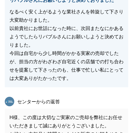
リバブルさんにお願いしようと決めておりました
なるべく安く上がるような業社さんを斡旋して下さり
大変助かりました。
以前貴社にお世話になった時に、次回またなにかある
ようでしたらリバブルさんにお願いしようと決めてお
りました。
今回は自宅から少し時間がかかる実家の売却でした
が、担当の方がわざわざ自宅近くの店舗での打ち合わ
せを提案して下さったのも、仕事で忙しい私にとって
は大変ありがたかったです。
東急リバブル
センターからの返答
H様、この度は大切なご実家のご売却を弊社にお任せ
いただきまして誠にありがとうございました。