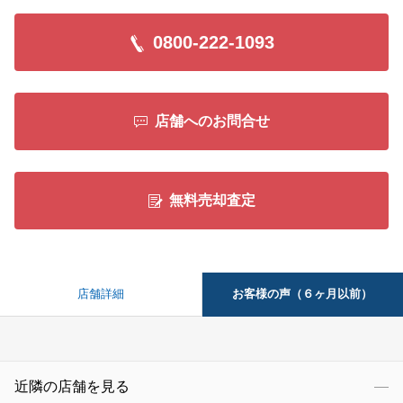
0800-222-1093
店舗へのお問合せ
無料売却査定
お客様の声（６ヶ月以前）
店舗詳細
近隣の店舗を見る