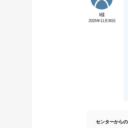
I様
2025年11月30日
センターからの