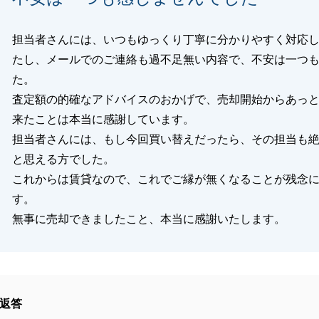
担当者さんには、いつもゆっくり丁寧に分かりやすく対応
たし、メールでのご連絡も過不足無い内容で、不安は一つ
た。
査定額の的確なアドバイスのおかげで、売却開始からあっ
来たことは本当に感謝しています。
担当者さんには、もし今回買い替えだったら、その担当も
と思える方でした。
これからは賃貸なので、これでご縁が無くなることが残念
す。
無事に売却できましたこと、本当に感謝いたします。
返答