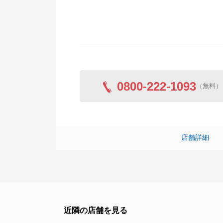
0800-222-1093
（無料）
店舗詳細
近隣の店舗を見る