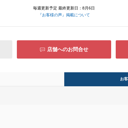
毎週更新予定 最終更新日：8月6日
『お客様の声』掲載について
店舗へのお問合せ
お