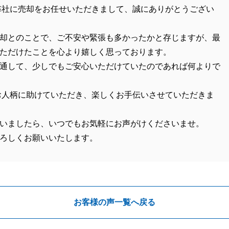
弊社に売却をお任せいただきまして、誠にありがとうござい
却とのことで、ご不安や緊張も多かったかと存じますが、最
ただけたことを心より嬉しく思っております。
通して、少しでもご安心いただけていたのであれば何よりで
お人柄に助けていただき、楽しくお手伝いさせていただきま
いましたら、いつでもお気軽にお声がけくださいませ。
ろしくお願いいたします。
お客様の声一覧へ戻る