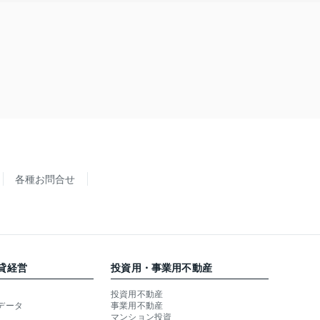
各種お問合せ
貸経営
投資用・事業用不動産
投資用不動産
データ
事業用不動産
マンション投資