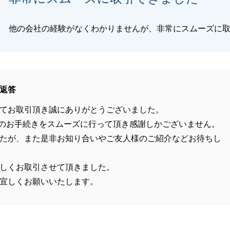
他の会社の経験がなくわかりませんが、非常にスムーズに
返答
てお取引頂き誠にありがとうございました。
のお手続きをスムーズに行って頂き感謝しかございません。
たが、また是非お知り合いやご友人様のご紹介などお待ちし
しくお取引させて頂きました。
宜しくお願いいたします。