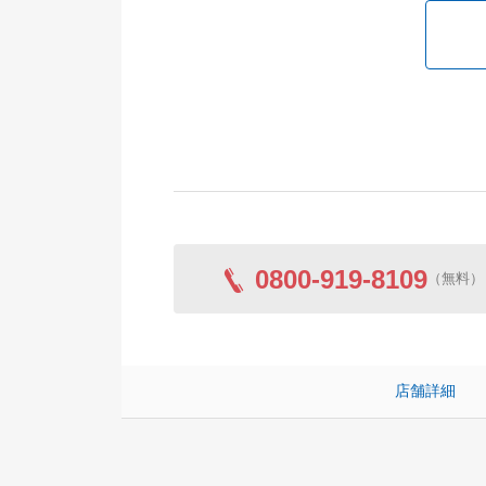
0800-919-8109
（無料）
店舗詳細