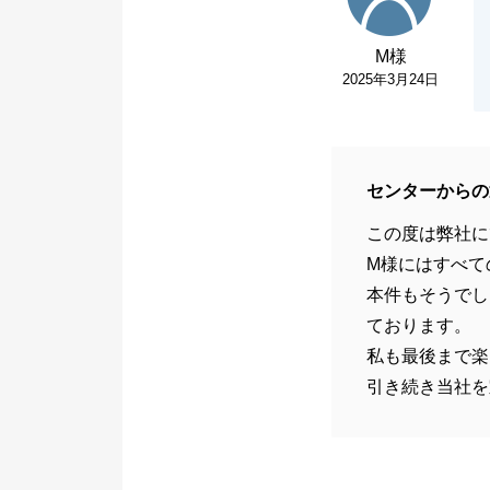
M様
2025年3月24日
センターからの
この度は弊社に
M様にはすべて
本件もそうでし
ております。
私も最後まで楽
引き続き当社を