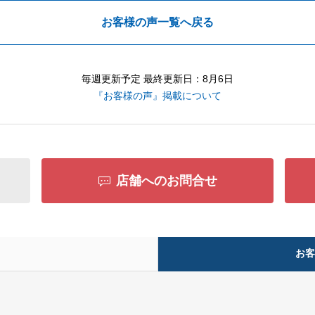
お客様の声一覧へ戻る
毎週更新予定 最終更新日：8月6日
『お客様の声』掲載について
店舗へのお問合せ
お