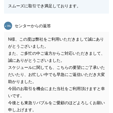
スムーズに取引でき満足しております。
東急リバブル
センターからの返答
N様、この度は弊社をご利用いただきまして誠にあり
がとうございました。
また、ご多忙の中ご遠方からご対応いただきまして、
誠にありがとうございました。
スケジュールに関しても、こちらの要望にご了承いた
だいたり、お忙しい中でも早急にご返信いただき大変
助かりました。
今回のお取引を機会にまた当社をご利用頂けますと幸
いです。
今後とも東急リバブルをご愛顧のほどよろしくお願い
申し上げます。