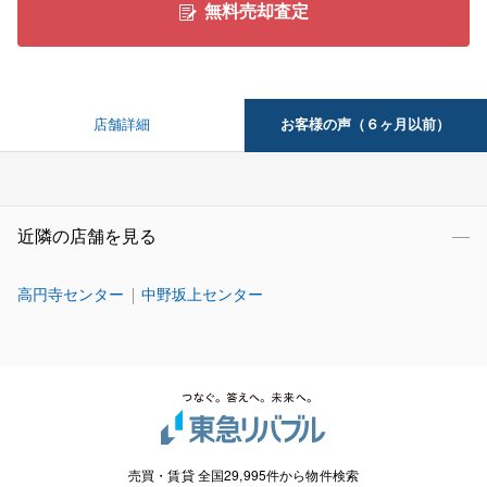
無料売却査定
お客様の声（６ヶ月以前）
店舗詳細
近隣の店舗を見る
高円寺センター
中野坂上センター
売買・賃貸 全国29,995件から物件検索