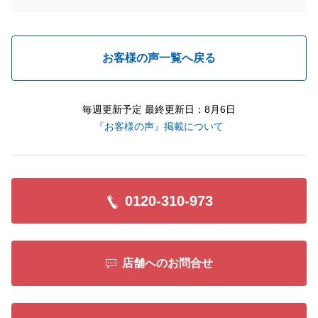
お客様の声一覧へ戻る
毎週更新予定 最終更新日：8月6日
『お客様の声』掲載について
0120-310-973
店舗へのお問合せ