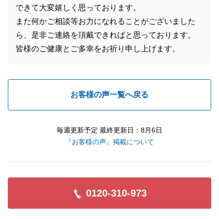
できて大変嬉しく思っております。
また何かご相談等お力になれることがございました
ら、是非ご連絡を頂戴できればと思っております。
皆様のご健康とご多幸をお祈り申し上げます。
お客様の声一覧へ戻る
毎週更新予定 最終更新日：8月6日
『お客様の声』掲載について
0120-310-973