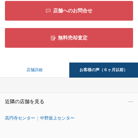
店舗へのお問合せ
無料売却査定
お客様の声（６ヶ月以前）
店舗詳細
近隣の店舗を見る
高円寺センター
中野坂上センター