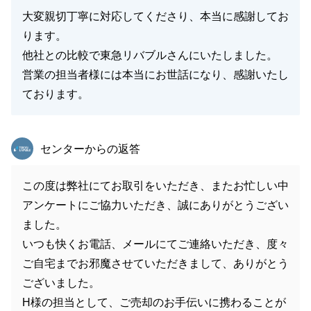
大変親切丁寧に対応してくださり、本当に感謝してお
ります。
他社との比較で東急リバブルさんにいたしました。
営業の担当者様には本当にお世話になり、感謝いたし
ております。
東急リバブル
センターからの返答
この度は弊社にてお取引をいただき、またお忙しい中
アンケートにご協力いただき、誠にありがとうござい
ました。
いつも快くお電話、メールにてご連絡いただき、度々
ご自宅までお邪魔させていただきまして、ありがとう
ございました。
H様の担当として、ご売却のお手伝いに携わることが