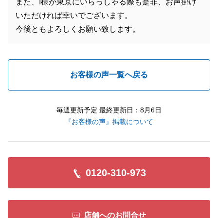
また、I様が東京にいらっしゃる際も是非、お声掛け
いただければ幸いでございます。
今後ともよろしくお願い致します。
お客様の声一覧へ戻る
毎週更新予定 最終更新日：8月6日
『お客様の声』掲載について
0120-310-973
店舗へのお問合せ