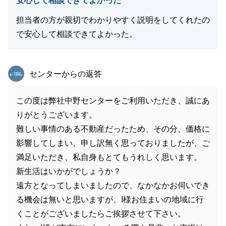
安心して相談できてよかった
担当者の方が親切でわかりやすく説明をしてくれたの
で安心して相談できてよかった。
東急リバブル
センターからの返答
この度は弊社中野センターをご利用いただき、誠にあ
りがとうございます。
難しい事情のある不動産だったため、その分、価格に
影響してしまい、申し訳無く思っておりましたが、ご
満足いただき、私自身もとてもうれしく思います。
新生活はいかがでしょうか？
遠方となってしまいましたので、なかなかお伺いでき
る機会は無いと思いますが、I様お住まいの地域に行
くことがございましたらご挨拶させて下さい。