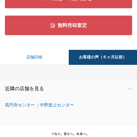
無料売却査定
お客様の声（６ヶ月以前）
店舗詳細
近隣の店舗を見る
高円寺センター
中野坂上センター