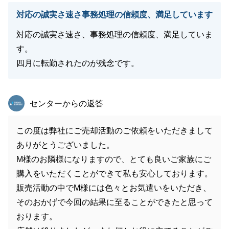
対応の誠実さ速さ事務処理の信頼度、満足しています
対応の誠実さ速さ、事務処理の信頼度、満足していま
す。
四月に転勤されたのが残念です。
東急リバブル
センターからの返答
この度は弊社にご売却活動のご依頼をいただきまして
ありがとうございました。
M様のお隣様になりますので、とても良いご家族にご
購入をいただくことができて私も安心しております。
販売活動の中でM様には色々とお気遣いをいただき、
そのおかげで今回の結果に至ることができたと思って
おります。