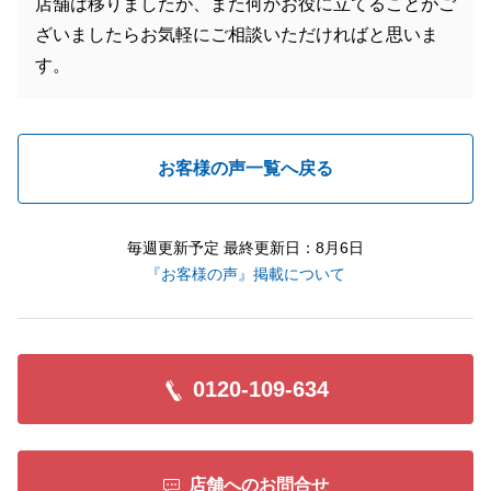
店舗は移りましたが、また何かお役に立てることがご
ざいましたらお気軽にご相談いただければと思いま
す。
お客様の声一覧へ戻る
毎週更新予定 最終更新日：8月6日
『お客様の声』掲載について
0120-109-634
店舗へのお問合せ