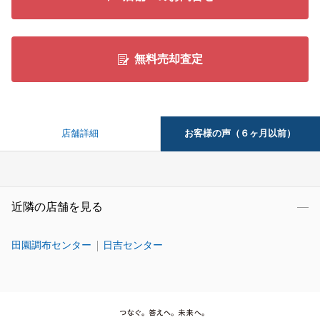
無料売却査定
お客様の声（６ヶ月以前）
店舗詳細
近隣の店舗を見る
田園調布センター
日吉センター