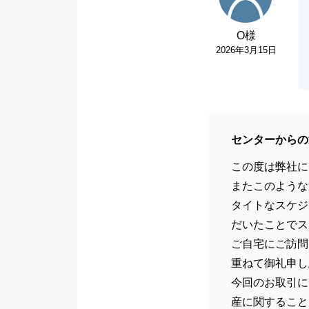
O様
2026年3月15日
センターからの
この度は弊社に
またこのような
タイトなスケジ
だいたことでス
ご自宅にご訪問
重ねて御礼申し
今回のお取引に
産に関すること