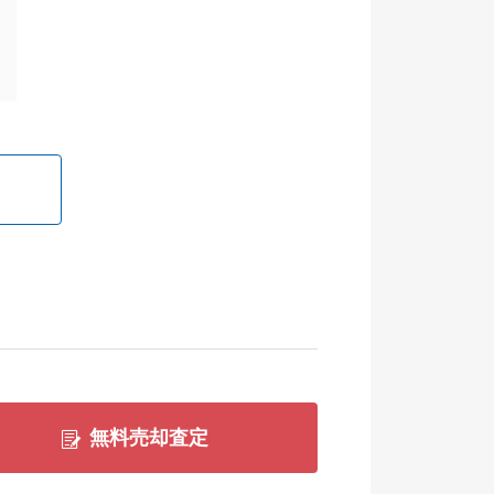
無料売却査定