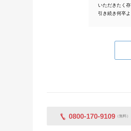
いただきたく存
引き続き何卒よ
0800-170-9109
（無料）