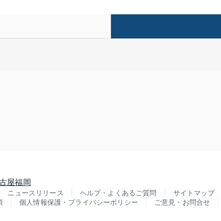
古屋
福岡
ニュースリリース
ヘルプ・よくあるご質問
サイトマップ
項
個人情報保護・プライバシーポリシー
ご意見・お問合せ