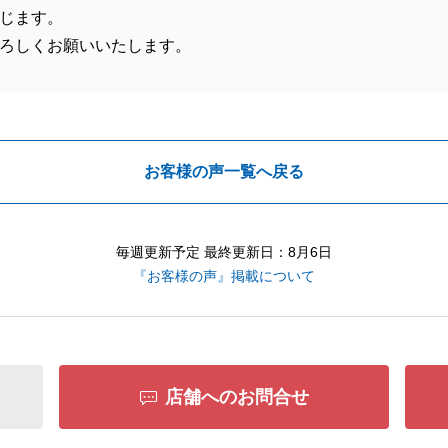
じます。
ろしくお願いいたします。
お客様の声一覧へ戻る
毎週更新予定 最終更新日：8月6日
『お客様の声』掲載について
店舗へのお問合せ