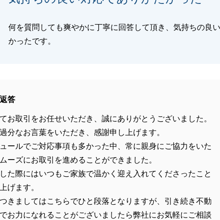
何を質問しても爽やかに丁寧に回答して頂き、気持ちの良
かったです。
返答
てお取引をお任せいただき、誠にありがとうございました。
過分なお言葉をいただき、感謝申し上げます。
ュールでご対応事項も多かった中、常に親身にご協力をいた
ムーズにお取引を進めることができました。
した際にはいつもご家族で温かく迎え入れてくださったこと
上げます。
つきましてはこちらでひと段落となりますが、引き続き不動
でお力になれることがございましたら弊社にお気軽にご相談