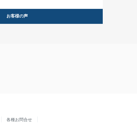
お客様の声
各種お問合せ