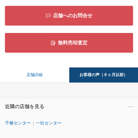
店舗へのお問合せ
無料売却査定
お客様の声（６ヶ月以前）
店舗詳細
近隣の店舗を見る
千種センター
一社センター