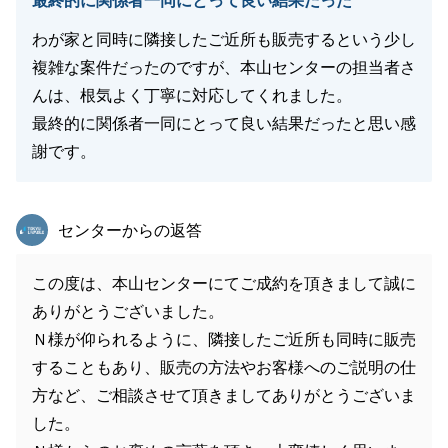
最終的に関係者一同にとって良い結果だった
わが家と同時に隣接したご近所も販売するという少し
複雑な案件だったのですが、本山センターの担当者さ
んは、根気よく丁寧に対応してくれました。
最終的に関係者一同にとって良い結果だったと思い感
謝です。
東急リバブル
センターからの返答
この度は、本山センターにてご成約を頂きまして誠に
ありがとうございました。
Ｎ様が仰られるように、隣接したご近所も同時に販売
することもあり、販売の方法やお客様へのご説明の仕
方など、ご相談させて頂きましてありがとうございま
した。