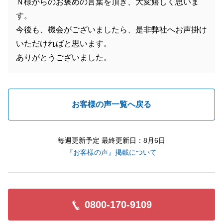
Ｎ様からのお褒めの言葉を頂き、大変嬉しく思いま
す。
今後も、機会がございましたら、是非弊社へお声掛け
いただければと思います。
ありがとうございました。
お客様の声一覧へ戻る
毎週更新予定 最終更新日：8月6日
『お客様の声』掲載について
0800-170-9109