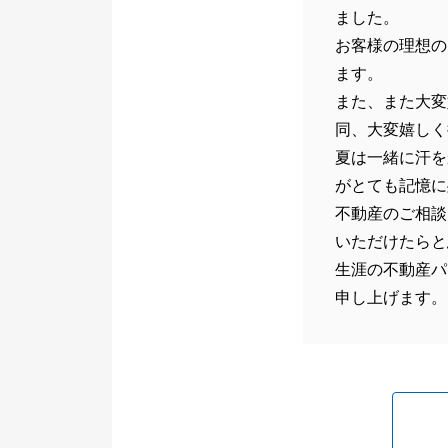
ました。
お客様の理想の
ます。
また、また大変
同、大変嬉しく
夏は一緒に汗を
がとても記憶に
不動産のご相談
いただけたらと
生涯の不動産パ
申し上げます。