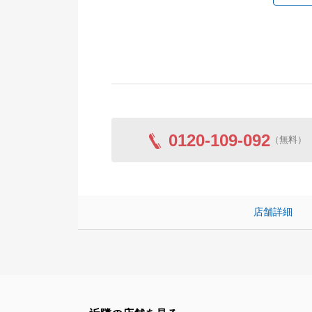
0120-109-092
（無料）
店舗詳細