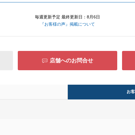
毎週更新予定 最終更新日：8月6日
『お客様の声』掲載について
店舗へのお問合せ
お