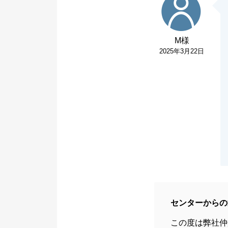
M様
2025年3月22日
センターからの
この度は弊社仲