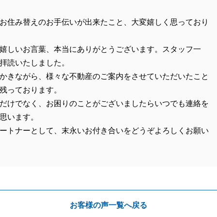
お住み替えのお手伝いが出来たこと、大変嬉しく思っており
嬉しいお言葉、本当にありがとうございます。スタッフ一
拝読いたしました。
かきながら、様々な不動産のご案内をさせていただいたこと
残っております。
だけでなく、お困りのことがございましたらいつでも連絡を
思います。
ートナーとして、末永いお付き合いをどうぞよろしくお願い
お客様の声一覧へ戻る