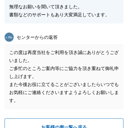
無理なお願いを聞いて頂きました。
書類などのサポートもあり大変満足しています。
東急リバブル
センターからの返答
この度は再度当社をご利用を頂き誠にありがとうござ
いました。
ご多忙のところご案内等にご協力を頂き重ねて御礼申
し上げます。
また今後お役に立てることがございましたらいつでも
お気軽にご連絡くださいますようよろしくお願いしま
す。
お客様の声一覧へ戻る