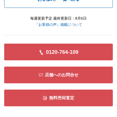
毎週更新予定 最終更新日：8月6日
『お客様の声』掲載について
0120-764-109
店舗へのお問合せ
無料売却査定