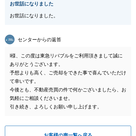
お世話になりました
お世話になりました。
東急リバブル
センターからの返答
I様、この度は東急リバブルをご利用頂きまして誠に
ありがとうございます。
予想よりも高く、ご売却をできた事で喜んでいただけ
て幸いです。
今後とも、不動産売買の件で何かございましたら、お
気軽にご相談くださいませ。
引き続き、よろしくお願い申し上げます。
お客様の声一覧へ戻る