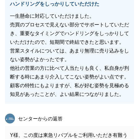
ハンドリングをしっかりしていただけた
一生懸命に対応していただけました。
売買のプロセスで見えない部分でサポートしていただ
き、重要なタイミングでハンドリングをしっかりして
いただけたので、短期間で終結できたと思います。
営業スタイルについては、あまり無理に売り込みをし
ない姿勢がよかったです。
他社の営業の方に比べて人当たりも良く、私自身が判
断する時にあまり介入してこない姿勢がよい点です。
顧客の特性にもよりますが、私が好む姿勢を見極める
知見があったことが、よい結果につながりました。
東急リバブル
センターからの返答
Y様、この度は東急リバブルをご利用いただき有難う