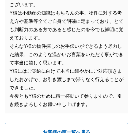
ございます。
Y様は不動産の知識はもちろんの事、物件に対する考
え方や基準等全てご自身で明確に定まっており、とて
も判断力のある方であると感じたのを今でも鮮明に覚
えております。
そんなY様の物件探しのお手伝いができるよう尽力し
た結果、このような温かいお言葉をいただく事ができ
て本当に嬉しく思います。
Y様にはご契約に向けて本当に細やかにご対応頂きま
したおかげで、お引き渡しまで滞りなく行えることが
できました。
今後ともY様のために精一杯動いて参りますので、引
き続きよろしくお願い申し上げます。
お客様の声一覧へ戻る