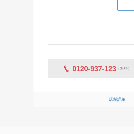
0120-937-123
（無料）
店舗詳細