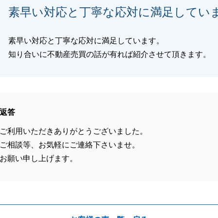
素早い対応と丁寧な応対に満足してい
素早い対応と丁寧な応対に満足しています。
知り合いに不動産売買の話が有れば紹介させて頂きます。
返答
ご利用いただきありがとうございました。
ご相談等、お気軽にご連絡下さいませ。
お願い申し上げます。