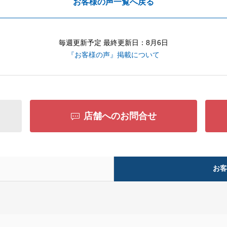
お客様の声一覧へ戻る
毎週更新予定 最終更新日：8月6日
『お客様の声』掲載について
店舗へのお問合せ
お