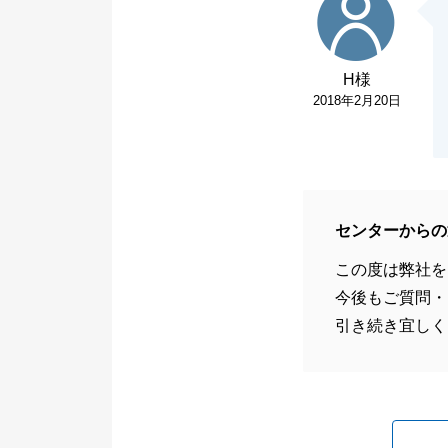
H様
2018年2月20日
センターからの
この度は弊社を
今後もご質問・
引き続き宜しく