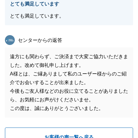
とても満足しています
とても満足しています。
東急リバブル
センターからの返答
遠方にも関わらず、ご決済まで大変ご協力いただきま
した。改めて御礼申し上げます。
A様とは、ご縁ありまして私のユーザー様からのご紹
介でお会いすることが出来ました。
今後もご友人様などのお役に立てることがありました
ら、お気軽にお声がけくださいませ。
この度は、誠にありがとうございました。
お客様の声一覧へ戻る