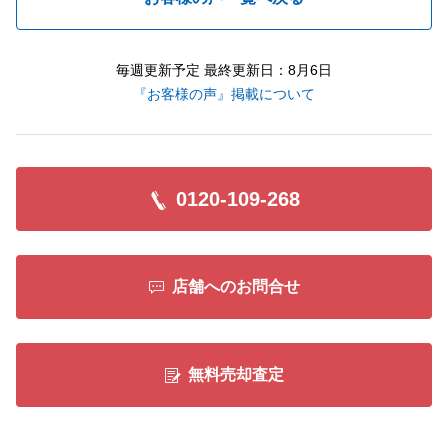
毎週更新予定 最終更新日：8月6日
『お客様の声』掲載について
0120-109-268
店舗へのお問合せ
無料売却査定