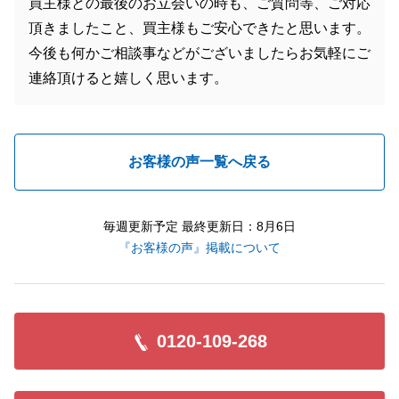
買主様との最後のお立会いの時も、ご質問等、ご対応
頂きましたこと、買主様もご安心できたと思います。
今後も何かご相談事などがございましたらお気軽にご
連絡頂けると嬉しく思います。
お客様の声一覧へ戻る
毎週更新予定 最終更新日：8月6日
『お客様の声』掲載について
0120-109-268