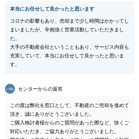
本当にお任せして良かったと思います
コロナの影響もあり、売却まで少し時間はかかってし
まいましたが、辛抱強く営業活動していただきまし
た。
大手の不動産会社ということもあり、サービス内容も
充実していて、本当にお任せして良かったと思いま
す。
東急リバブル
センターからの返答
この度は弊社を窓口として、不動産のご売却を進めて
頂き、誠にありがとうございました。
ご購入検討者様からのご質問があった際など、快くご
対応いただき、ご協力ありがとうございました。