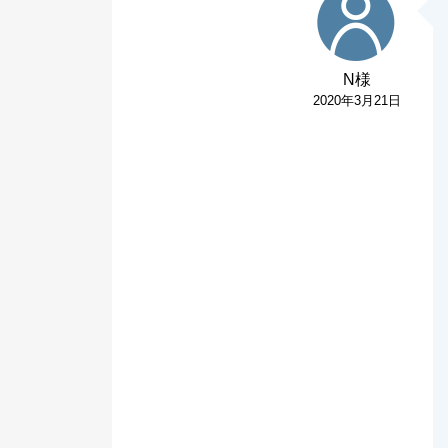
N様
2020年3月21日