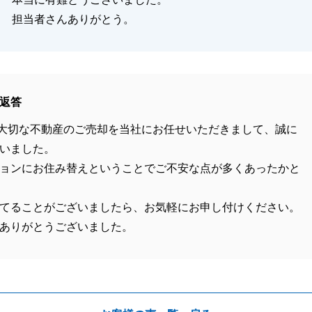
担当者さんありがとう。
返答
大切な不動産のご売却を当社にお任せいただきまして、誠に
いました。
ョンにお住み替えということでご不安な点が多くあったかと
てることがございましたら、お気軽にお申し付けください。
ありがとうございました。