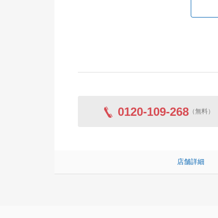
0120-109-268
（無料）
店舗詳細