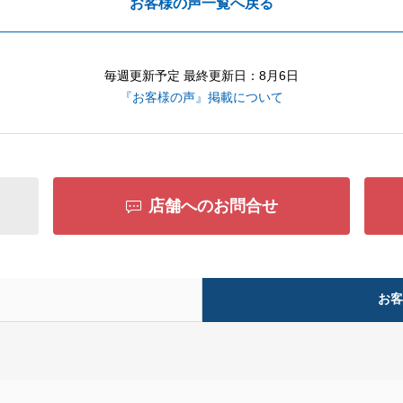
お客様の声一覧へ戻る
毎週更新予定 最終更新日：8月6日
『お客様の声』掲載について
店舗へのお問合せ
お