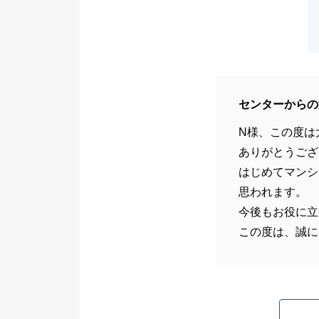
センターからの
N様、この度は
ありがとうござ
はじめてマンシ
思われます。
今後もお役に立
この度は、誠に