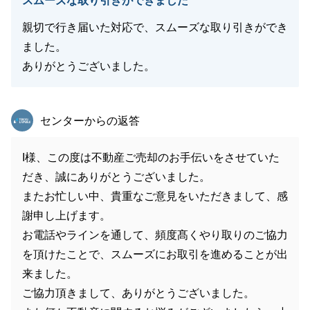
スムーズな取り引きができました
親切で行き届いた対応で、スムーズな取り引きができ
ました。
ありがとうございました。
東急リバブル
センターからの返答
I様、この度は不動産ご売却のお手伝いをさせていた
だき、誠にありがとうございました。
またお忙しい中、貴重なご意見をいただきまして、感
謝申し上げます。
お電話やラインを通して、頻度髙くやり取りのご協力
を頂けたことで、スムーズにお取引を進めることが出
来ました。
ご協力頂きまして、ありがとうございました。