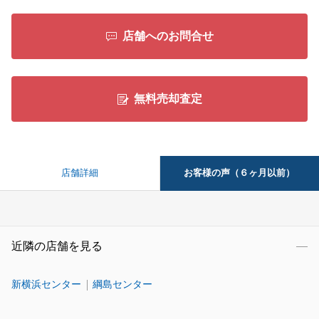
店舗へのお問合せ
無料売却査定
お客様の声（６ヶ月以前）
店舗詳細
近隣の店舗を見る
新横浜センター
綱島センター