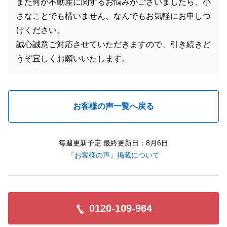
また何か不動産に関するお悩みがございましたら、小
さなことでも構いません、なんでもお気軽にお申しつ
けください。
誠心誠意ご対応させていただきますので、引き続きど
うぞ宜しくお願いいたします。
お客様の声一覧へ戻る
毎週更新予定 最終更新日：8月6日
『お客様の声』掲載について
0120-109-964