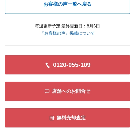
お客様の声一覧へ戻る
毎週更新予定 最終更新日：8月6日
『お客様の声』掲載について
0120-055-109
店舗へのお問合せ
無料売却査定