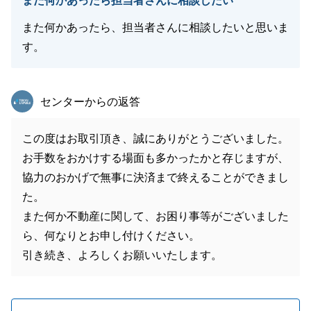
また何かあったら担当者さんに相談したい
また何かあったら、担当者さんに相談したいと思いま
す。
東急リバブル
センターからの返答
この度はお取引頂き、誠にありがとうございました。
お手数をおかけする場面も多かったかと存じますが、
協力のおかげで無事に決済まで終えることができまし
た。
また何か不動産に関して、お困り事等がございました
ら、何なりとお申し付けください。
引き続き、よろしくお願いいたします。