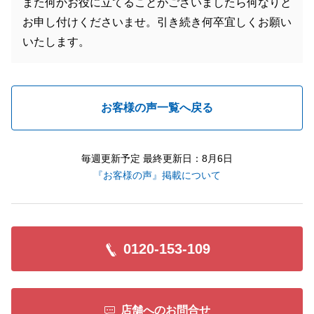
また何かお役に立てることがございましたら何なりと
お申し付けくださいませ。引き続き何卒宜しくお願い
いたします。
お客様の声一覧へ戻る
毎週更新予定 最終更新日：8月6日
『お客様の声』掲載について
0120-153-109
店舗へのお問合せ