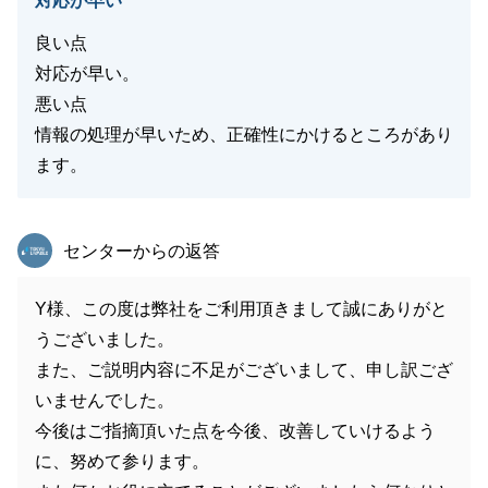
対応が早い
良い点
対応が早い。
悪い点
情報の処理が早いため、正確性にかけるところがあり
ます。
東急リバブル
センターからの返答
Y様、この度は弊社をご利用頂きまして誠にありがと
うございました。
また、ご説明内容に不足がございまして、申し訳ござ
いませんでした。
今後はご指摘頂いた点を今後、改善していけるよう
に、努めて参ります。