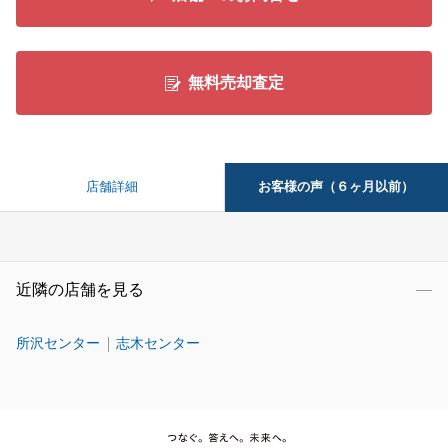
無料売却査定
お客様の声（６ヶ月以前）
店舗詳細
近隣の店舗を見る
所沢センター
志木センター