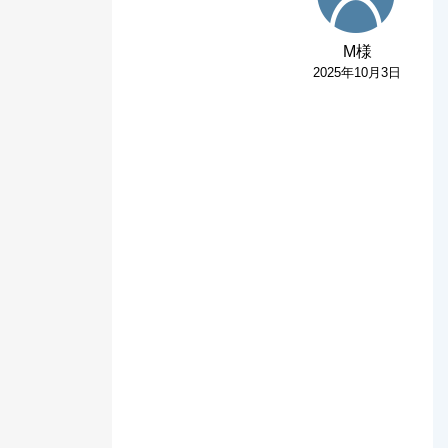
M様
2025年10月3日