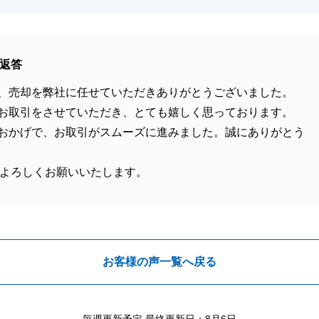
返答
、売却を弊社に任せていただきありがとうございました。
お取引をさせていただき、とても嬉しく思っております。
おかげで、お取引がスムーズに進みました。誠にありがとう
よろしくお願いいたします。
お客様の声一覧へ戻る