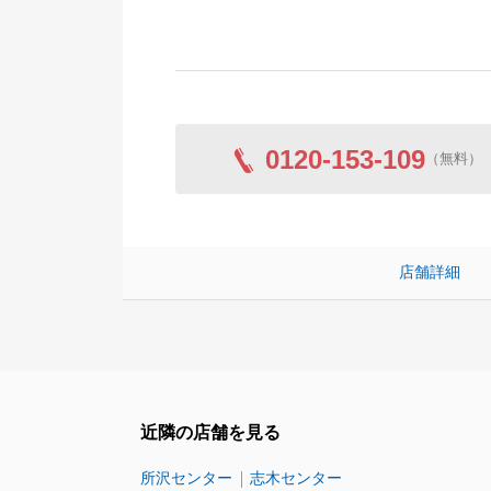
0120-153-109
（無料）
店舗詳細
近隣の店舗を見る
所沢センター
志木センター