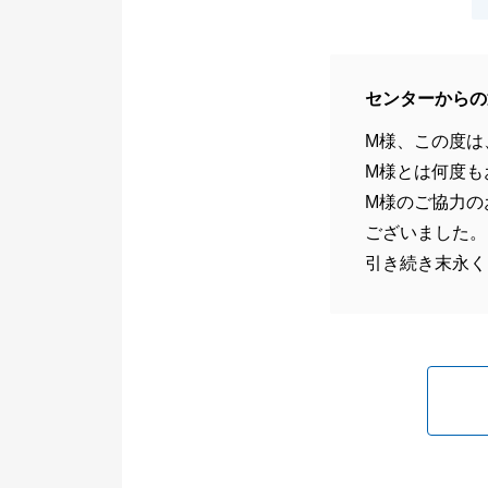
センターからの
M様、この度は
M様とは何度も
M様のご協力の
ございました。
引き続き末永く