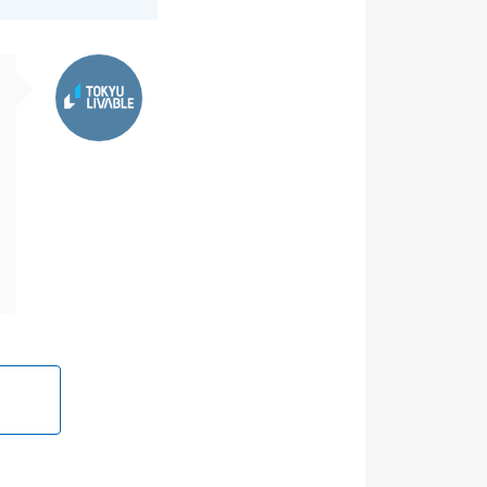
東急リバブル