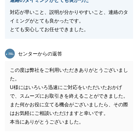
連絡のタイミングがとても良かった
対応が早いこと、説明が分かりやすいこと、連絡のタ
イミングがとても良かったです。
とても安心してお任せできました。
東急リバブル
センターからの返答
この度は弊社をご利用いただきありがとうございまし
た。
U様にはいろいろ迅速にご対応をいただいたおかげ
で、スムーズにお取引きを終えることができました。
また何かお役に立てる機会がございましたら、その際
はお気軽にご相談いただけますと幸いです。
本当にありがとうございました。