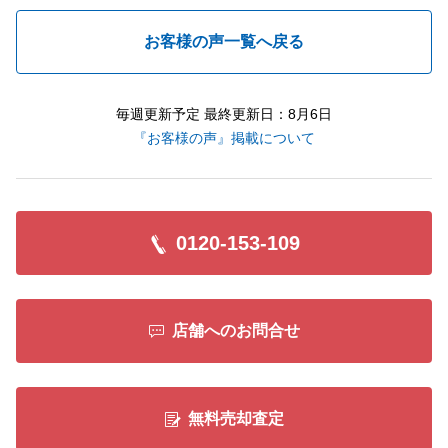
お客様の声一覧へ戻る
毎週更新予定 最終更新日：8月6日
『お客様の声』掲載について
0120-153-109
店舗へのお問合せ
無料売却査定