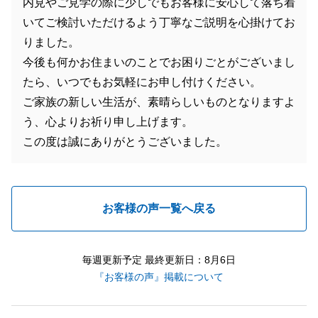
内見やご見学の際に少しでもお客様に安心して落ち着
いてご検討いただけるよう丁寧なご説明を心掛けてお
りました。
今後も何かお住まいのことでお困りごとがございまし
たら、いつでもお気軽にお申し付けください。
ご家族の新しい生活が、素晴らしいものとなりますよ
う、心よりお祈り申し上げます。
この度は誠にありがとうございました。
お客様の声一覧へ戻る
毎週更新予定 最終更新日：8月6日
『お客様の声』掲載について