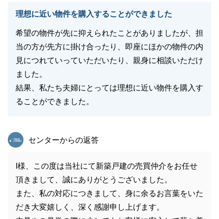
理想に近い物件を購入することができました
希望の物件が先に抑えられたことがありましたが、担
当の方が先方に掛け合ったり、即座にほかの物件の内
見につれていっていただいたり、親身に相談いただけ
ました。
結果、私たち夫婦にとっては理想に近い物件を購入す
ることができました。
東急リバブル
センターからの返答
I様、この度は当社にて新築戸建の売買仲介をお任せ
頂きまして、誠にありがとうございました。
また、私の対応につきまして、身に余るお言葉をいた
だき大変嬉しく、深く感謝申し上げます。