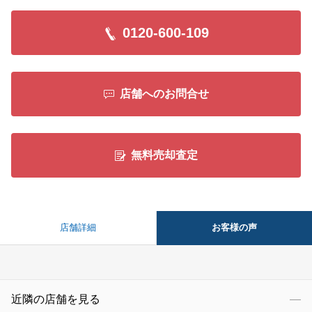
0120-600-109
店舗へのお問合せ
無料売却査定
お客様の声
店舗詳細
近隣の店舗を見る