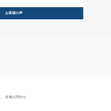
お客様の声
各種お問合せ