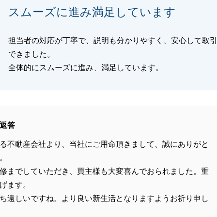
スムーズに進み満足しています
担当者の対応が丁寧で、説明も分かりやすく、安心して取
できました。
全体的にスムーズに進み、満足しています。
返答
る不動産会社より、当社にご用命頂きまして、誠にありがと
。
修までしていただき、買主様も大変喜んでおられました。重
げます。
ち遠しいですね。より良い新生活となりますようお祈り申し