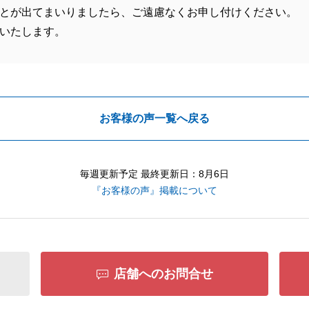
とが出てまいりましたら、ご遠慮なくお申し付けください。
いたします。
お客様の声一覧へ戻る
毎週更新予定 最終更新日：8月6日
『お客様の声』掲載について
店舗へのお問合せ