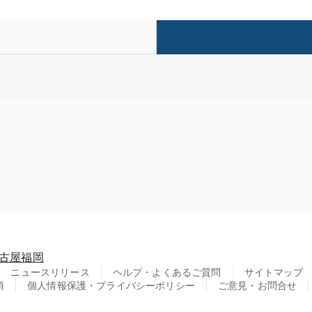
古屋
福岡
ニュースリリース
ヘルプ・よくあるご質問
サイトマップ
項
個人情報保護・プライバシーポリシー
ご意見・お問合せ