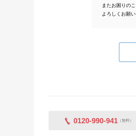
またお困りのこ
よろしくお願い
0120-990-941
（無料）