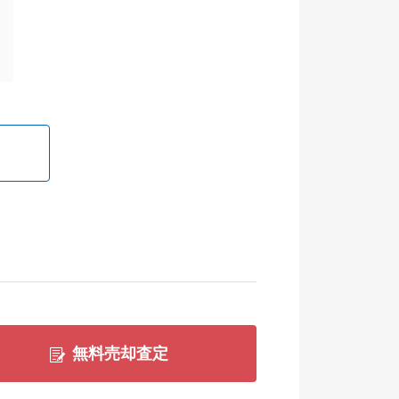
無料売却査定