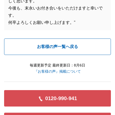
しく思います。
今後も、末永いお付き合いをいただけますと幸いで
す。
何卒よろしくお願い申し上げます。"
お客様の声一覧へ戻る
毎週更新予定 最終更新日：8月6日
『お客様の声』掲載について
0120-990-941