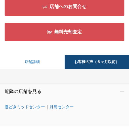
店舗へのお問合せ
無料売却査定
お客様の声（６ヶ月以前）
店舗詳細
近隣の店舗を見る
勝どきミッドセンター
月島センター