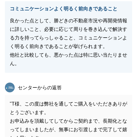
コミュニケーションよく明るく前向きであること
良かった点として、勝どきの不動産市況や再開発情報
に詳しいこと、必要に応じて周りを巻き込んで解決す
る力を持ってらっしゃること、コミュニケーションよ
く明るく前向きであることが挙げられます。
他社と比較しても、悪かった点は特に思い当たりませ
ん。
東急リバブル
センターからの返答
"T様、この度は弊社を通してご購入をいただきありが
とうございます。
お申込みを頂戴してしてからご契約まで、長期化とな
ってしまいましたが、無事にお引渡しまで完了して嬉