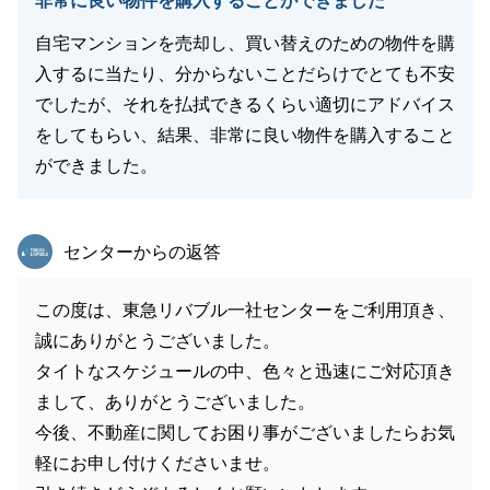
非常に良い物件を購入することができました
自宅マンションを売却し、買い替えのための物件を購
入するに当たり、分からないことだらけでとても不安
でしたが、それを払拭できるくらい適切にアドバイス
をしてもらい、結果、非常に良い物件を購入すること
ができました。
東急リバブル
センターからの返答
この度は、東急リバブル一社センターをご利用頂き、
誠にありがとうございました。
タイトなスケジュールの中、色々と迅速にご対応頂き
まして、ありがとうございました。
今後、不動産に関してお困り事がございましたらお気
軽にお申し付けくださいませ。