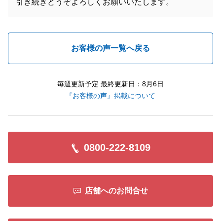
引き続きどうぞよろしくお願いいたします。
お客様の声一覧へ戻る
毎週更新予定 最終更新日：8月6日
『お客様の声』掲載について
0800-222-8109
店舗へのお問合せ