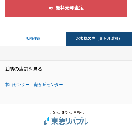
無料売却査定
お客様の声（６ヶ月以前）
店舗詳細
近隣の店舗を見る
本山センター
藤が丘センター