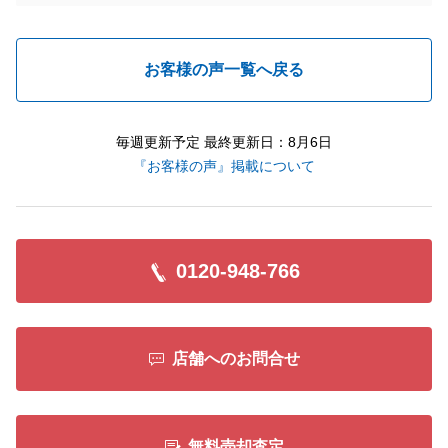
お客様の声一覧へ戻る
毎週更新予定 最終更新日：8月6日
『お客様の声』掲載について
0120-948-766
店舗へのお問合せ
無料売却査定