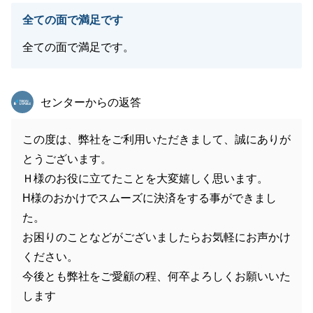
全ての面で満足です
全ての面で満足です。
東急リバブル
センターからの返答
この度は、弊社をご利用いただきまして、誠にありが
とうございます。
Ｈ様のお役に立てたことを大変嬉しく思います。
H様のおかけでスムーズに決済をする事ができまし
た。
お困りのことなどがございましたらお気軽にお声かけ
ください。
今後とも弊社をご愛顧の程、何卒よろしくお願いいた
します