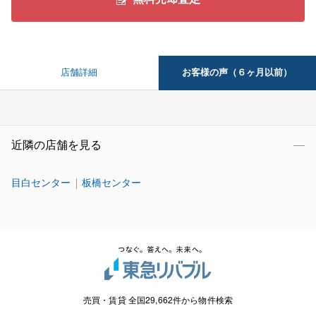
お客様の声（６ヶ月以前）
店舗詳細
近隣の店舗を見る
目白センター
板橋センター
売買・賃貸 全国29,662件から物件検索