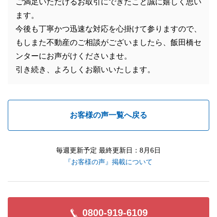
ご満足いただけるお取引にできたこと誠に嬉しく思い
ます。
今後も丁寧かつ迅速な対応を心掛けて参りますので、
もしまた不動産のご相談がございましたら、飯田橋セ
ンターにお声がけくださいませ。
引き続き、よろしくお願いいたします。
お客様の声一覧へ戻る
毎週更新予定 最終更新日：8月6日
『お客様の声』掲載について
0800-919-6109