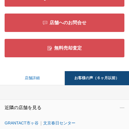
店舗へのお問合せ
無料売却査定
お客様の声（６ヶ月以前）
店舗詳細
近隣の店舗を見る
GRANTACT市ヶ谷
文京春日センター