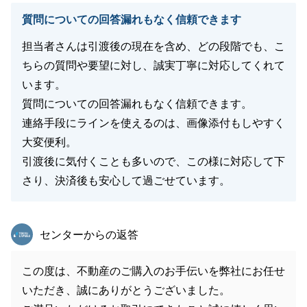
質問についての回答漏れもなく信頼できます
担当者さんは引渡後の現在を含め、どの段階でも、こ
ちらの質問や要望に対し、誠実丁寧に対応してくれて
います。
質問についての回答漏れもなく信頼できます。
連絡手段にラインを使えるのは、画像添付もしやすく
大変便利。
引渡後に気付くことも多いので、この様に対応して下
さり、決済後も安心して過ごせています。
東急リバブル
センターからの返答
この度は、不動産のご購入のお手伝いを弊社にお任せ
いただき、誠にありがとうございました。