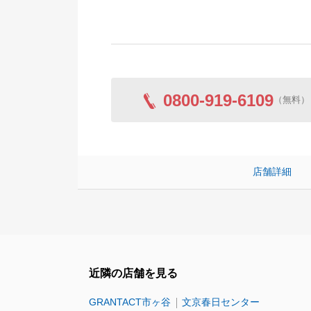
0800-919-6109
（無料）
店舗詳細
近隣の店舗を見る
GRANTACT市ヶ谷
文京春日センター