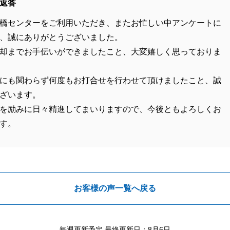
返答
橋センターをご利用いただき、またお忙しい中アンケートに
、誠にありがとうございました。
却までお手伝いができましたこと、大変嬉しく思っておりま
にも関わらず何度もお打合せを行わせて頂けましたこと、誠
ざいます。
を励みに日々精進してまいりますので、今後ともよろしくお
す。
お客様の声一覧へ戻る
毎週更新予定 最終更新日：8月6日