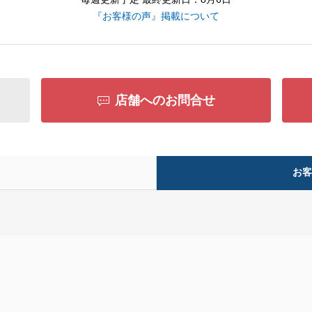
『お客様の声』掲載について
店舗へのお問合せ
お