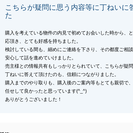
こちらが疑問に思う内容等に丁ねいに
た
購入を考えている物件の内見で初めてお会いした時から、
応頂き、とても好感を持ちました。
検討している間も、細めにご連絡を下さり、その都度ご相
安心して話を進めていけました。
売主様との情報共有もしっかりとられていて、こちらが疑
丁ねいに答えて頂けたのも、信頼につながりました。
購入までのやり取りも、購入後のご案内等もとても親切で
任せして良かったと思っています(^_^)
ありがとうございました！