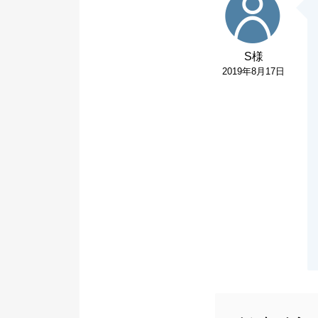
S様
2019年8月17日