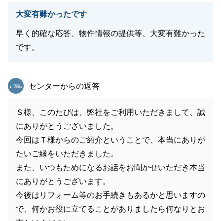
大変有難かったです
早く的確な応答、物件情報の提供等、大変有難かった
です。
東急リバブル
センターからの返答
Ｓ様、このたびは、弊社をご利用いただきまして、誠
にありがとうございました。
今回はＴ様からのご紹介ということで、本当にありが
たいご縁をいただきました。
また、いつもためになるお話をお聞かせいただき本当
にありがとうございます。
今後はリフォーム等のお手続きもあるかと思いますの
で、何かお役に立てることがありましたら何なりとお