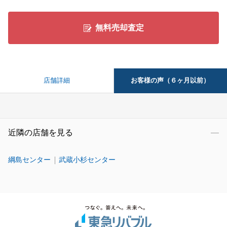
無料売却査定
お客様の声（６ヶ月以前）
店舗詳細
近隣の店舗を見る
綱島センター
武蔵小杉センター