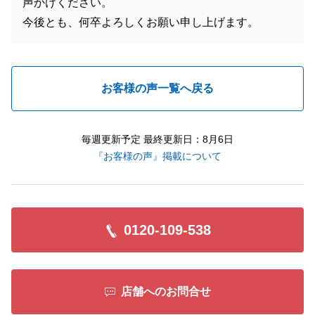
声かけください。
今後とも、何卒よろしくお願い申し上げます。
お客様の声一覧へ戻る
毎週更新予定 最終更新日：8月6日
『お客様の声』掲載について
0120-109-538
店舗へのお問合せ