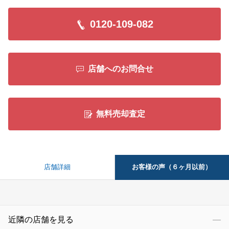
0120-109-082
店舗へのお問合せ
無料売却査定
お客様の声（６ヶ月以前）
店舗詳細
近隣の店舗を見る