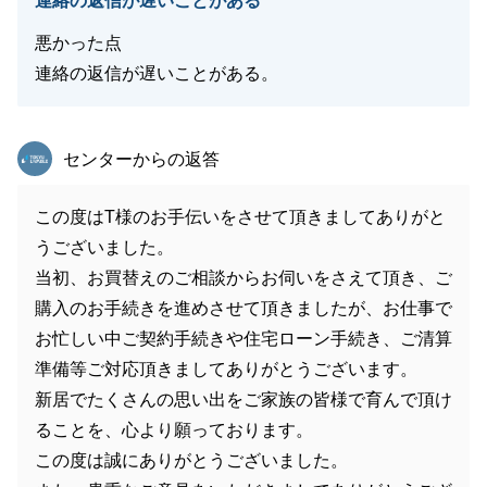
連絡の返信が遅いことがある
悪かった点
連絡の返信が遅いことがある。
東急リバブル
センターからの返答
この度はT様のお手伝いをさせて頂きましてありがと
うございました。
当初、お買替えのご相談からお伺いをさえて頂き、ご
購入のお手続きを進めさせて頂きましたが、お仕事で
お忙しい中ご契約手続きや住宅ローン手続き、ご清算
準備等ご対応頂きましてありがとうございます。
新居でたくさんの思い出をご家族の皆様で育んで頂け
ることを、心より願っております。
この度は誠にありがとうございました。