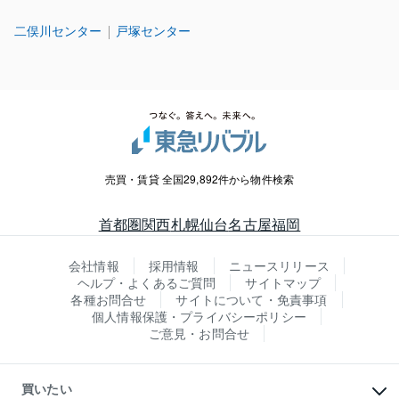
二俣川センター
戸塚センター
売買・賃貸 全国29,892件から物件検索
首都圏
関西
札幌
仙台
名古屋
福岡
会社情報
採用情報
ニュースリリース
ヘルプ・よくあるご質問
サイトマップ
各種お問合せ
サイトについて・免責事項
個人情報保護・プライバシーポリシー
ご意見・お問合せ
買いたい