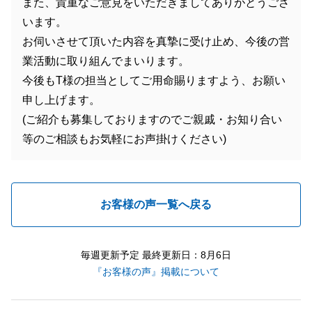
また、貴重なご意見をいただきましてありがとうござ
います。
お伺いさせて頂いた内容を真摯に受け止め、今後の営
業活動に取り組んでまいります。
今後もT様の担当としてご用命賜りますよう、お願い
申し上げます。
(ご紹介も募集しておりますのでご親戚・お知り合い
等のご相談もお気軽にお声掛けください)
お客様の声一覧へ戻る
毎週更新予定 最終更新日：8月6日
『お客様の声』掲載について