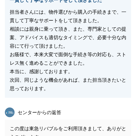
一貫して丁寧なサポートをして頂きました
担当者さんには、物件選びから購入の手続きまで、一
貫して丁寧なサポートをして頂きました。
相談には親身に乗って頂き、また、専門家としての提
案、アドバイスも適切なタイミングで、必要十分な内
容にて行って頂けました。
お蔭様で、本来大変で面倒な手続き等の対応も、スト
レス無く進めることができました。
本当に、感謝しております。
次回、同じような機会があれば、また担当頂きたいと
思っております。
東急リバブル
センターからの返答
この度は東急リバブルをご利用頂きまして、ありがと