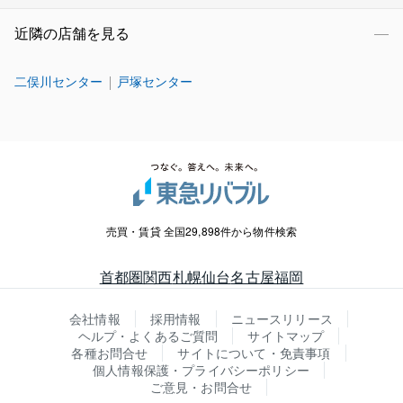
近隣の店舗を見る
二俣川センター
戸塚センター
売買・賃貸 全国29,898件から物件検索
首都圏
関西
札幌
仙台
名古屋
福岡
会社情報
採用情報
ニュースリリース
ヘルプ・よくあるご質問
サイトマップ
各種お問合せ
サイトについて・免責事項
個人情報保護・プライバシーポリシー
ご意見・お問合せ