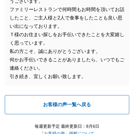
うございます。
ファミリーレストランで何時間もお時間を頂いてお話
したこと、ご主人様と2人で食事をしたことも良い思
い出になっております。
Ｔ様のお住まい探しをお手伝いできたことを大変嬉し
く思っています。
私の方こそ、誠にありがとうございます。
何かお手伝いできることがありましたら、いつでもご
連絡ください。
引き続き、宜しくお願い致します。
お客様の声一覧へ戻る
毎週更新予定 最終更新日：8月6日
『お客様の声』掲載について