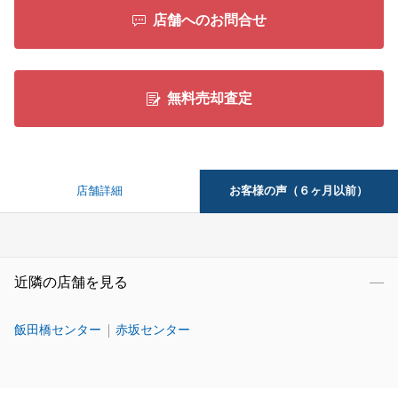
店舗へのお問合せ
無料売却査定
お客様の声（６ヶ月以前）
店舗詳細
近隣の店舗を見る
飯田橋センター
赤坂センター