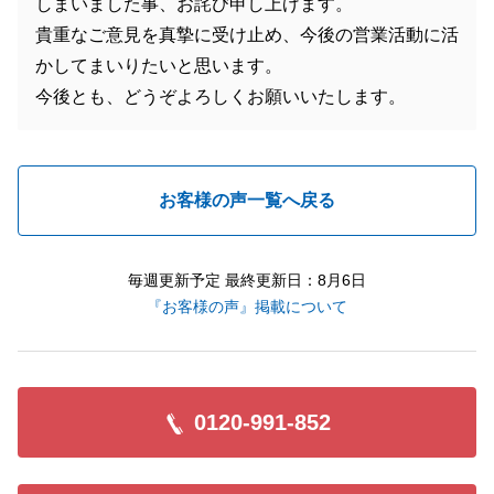
しまいました事、お詫び申し上げます。
貴重なご意見を真摯に受け止め、今後の営業活動に活
かしてまいりたいと思います。
今後とも、どうぞよろしくお願いいたします。
お客様の声一覧へ戻る
毎週更新予定 最終更新日：8月6日
『お客様の声』掲載について
0120-991-852