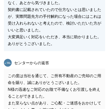
なく、あとから気づきました。
契約書に記載されていたので仕方ないとは思いました
が、実際問題先方の手付解約になった場合にはこれは
受け入れられないと考えたので、検討いただいた方が
いいと思いました。
大変満足いく対応をいただき、本当に助かりました。
ありがとうございました。
東急リバブル
センターからの返答
この度は当社を通じて、ご所有不動産のご売却のご用
命を賜り、誠にありがとうございました。
N様の迅速なご対応のお陰で不備なくお引渡しを終え
ることができました。
また至らない点があり、ご心配・ご迷惑をおかけして