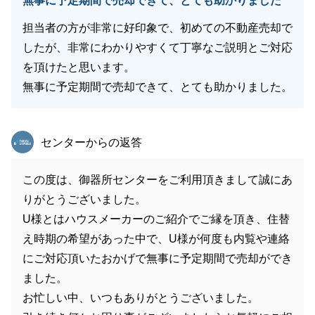
無事に予定期間で売却できて、とても助かりました
担当者の方が非常に好印象で、初めての不動産売却で
したが、非常にわかりやすくて丁寧なご説明とご対応
を頂けたと思います。
無事に予定期間で売却できて、とても助かりました。
東急リバブル
センターからの返答
この度は、御器所センターをご利用頂きまして誠にあ
りがとうございました。
U様とはハウスメーカーのご紹介でご縁を頂き、住替
え時期の希望があった中で、U様が何度も内覧や連絡
にご対応頂いたおかげで無事に予定期間で売却ができ
ました。
お忙しい中、いつもありがとうございました。