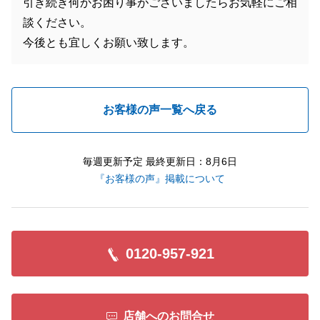
引き続き何かお困り事がございましたらお気軽にご相
談ください。
今後とも宜しくお願い致します。
お客様の声一覧へ戻る
毎週更新予定 最終更新日：8月6日
『お客様の声』掲載について
0120-957-921
店舗へのお問合せ