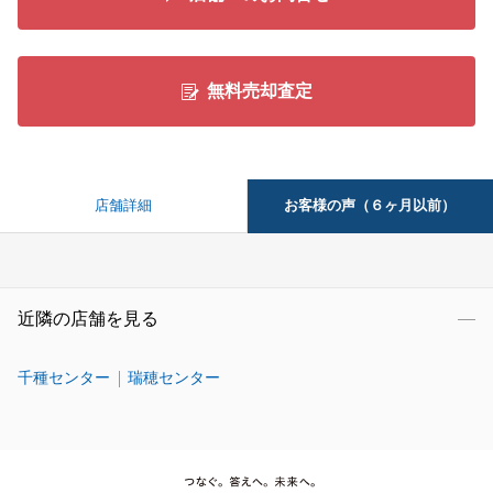
無料売却査定
お客様の声（６ヶ月以前）
店舗詳細
近隣の店舗を見る
千種センター
瑞穂センター