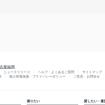
古屋
福岡
ニュースリリース
ヘルプ・よくあるご質問
サイトマップ
項
個人情報保護・プライバシーポリシー
ご意見・お問合せ
借りたい
貸したい・賃