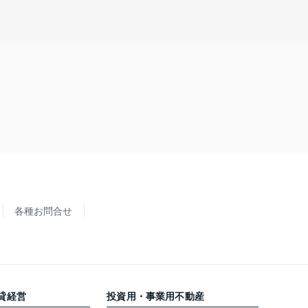
各種お問合せ
貸経営
投資用・事業用不動産