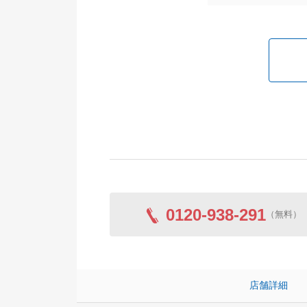
0120-938-291
（無料）
店舗詳細