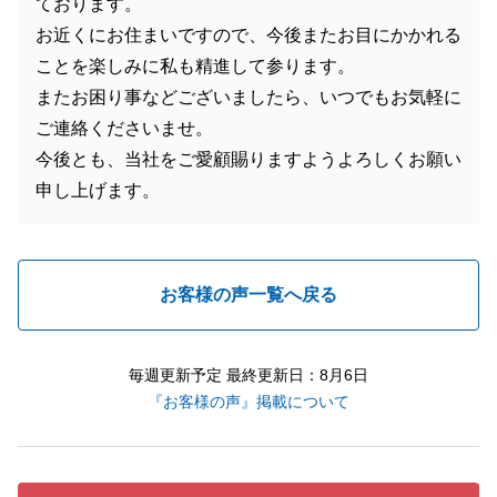
ております。
お近くにお住まいですので、今後またお目にかかれる
ことを楽しみに私も精進して参ります。
またお困り事などございましたら、いつでもお気軽に
ご連絡くださいませ。
今後とも、当社をご愛顧賜りますようよろしくお願い
申し上げます。
お客様の声一覧へ戻る
毎週更新予定 最終更新日：8月6日
『お客様の声』掲載について