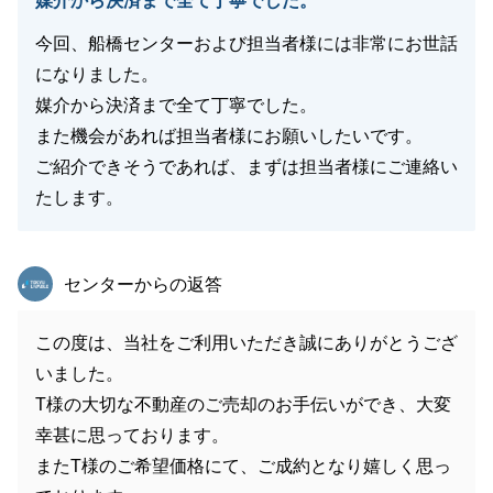
媒介から決済まで全て丁寧でした。
今回、船橋センターおよび担当者様には非常にお世話
になりました。
媒介から決済まで全て丁寧でした。
また機会があれば担当者様にお願いしたいです。
ご紹介できそうであれば、まずは担当者様にご連絡い
たします。
東急リバブル
センターからの返答
この度は、当社をご利用いただき誠にありがとうござ
いました。
T様の大切な不動産のご売却のお手伝いができ、大変
幸甚に思っております。
またT様のご希望価格にて、ご成約となり嬉しく思っ