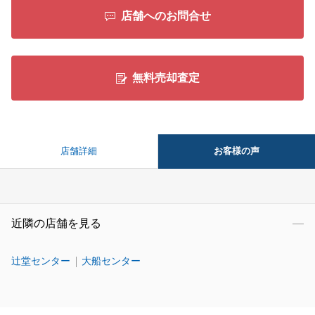
店舗へのお問合せ
無料売却査定
お客様の声
店舗詳細
近隣の店舗を見る
辻堂センター
大船センター