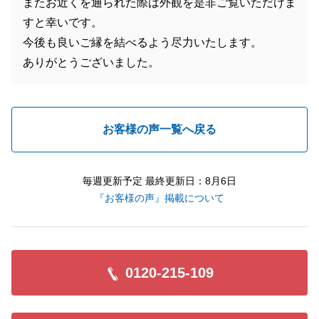
またお近くを通られた際は外観を是非ご覧いただけま
すと幸いです。
今後も良いご縁を結べるよう尽力いたします。
ありがとうございました。
お客様の声一覧へ戻る
毎週更新予定 最終更新日：8月6日
『お客様の声』掲載について
0120-215-109