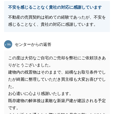
不安を感じることなく貴社の対応に感謝しています
不動産の売買契約は初めての経験であったが、不安を
感じることなく、貴社の対応に感謝しています。
東急リバブル
センターからの返答
この度は大切なご自宅のご売却を弊社にご依頼頂きあ
りがとうございました。
建物内の残置物はそのままで、結構なお取引条件でし
たが綺麗に整理していただき買主様も大変お喜びでし
た。
お心遣いに心より感謝いたします。
既存建物の解体後は素敵な新築戸建が建設される予定
です。